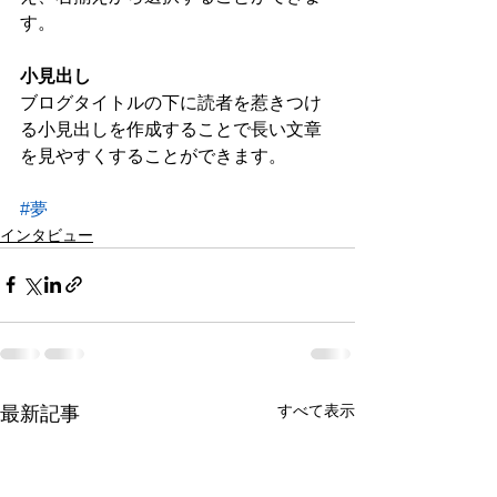
す。    
小見出し
ブログタイトルの下に読者を惹きつけ
る小見出しを作成することで長い文章
を見やすくすることができます。
#夢
インタビュー
すべて表示
最新記事