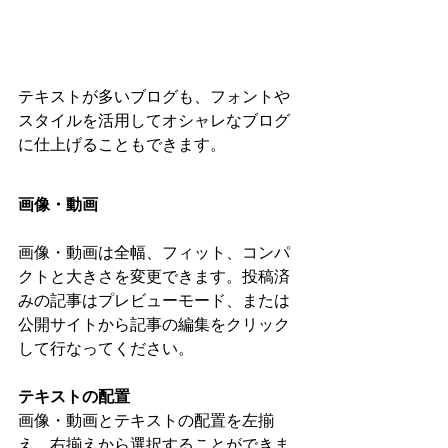
テキストが多いブログも、フォントや
スタイルを活用してオシャレなブログ
に仕上げることもできます。 
画像・動画
画像・動画は全幅、フィット、コンパ
クトと大きさを変更できます。投稿済
みの記事はプレビューモード、または
公開サイトから記事の編集をクリック
して行なってください。
テキストの配置
画像・動画とテキストの配置を左揃
え、右揃えから選択することができま